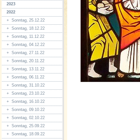
2023
2022
+
Sonntag, 25.12.22
+
Sonntag, 18.12.22
+
Sonntag, 11.12.22
+
Sonntag, 04.12.22
+
Sonntag, 27.11.22
+
Sonntag, 20.11.22
+
Sonntag, 13.11.22
+
Sonntag, 06.11.22
+
Sonntag, 31.10.22
+
Sonntag, 23.10.22
+
Sonntag, 16.10.22
+
Sonntag, 09.10.22
+
Sonntag, 02.10.22
+
Sonntag, 25.09.22
+
Sonntag, 18.09.22