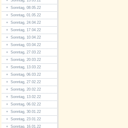
+
Sonntag, 15.05.22
+
Sonntag, 08.05.22
+
Sonntag, 01.05.22
+
Sonntag, 24.04.22
+
Sonntag, 17.04.22
+
Sonntag, 10.04.22
+
Sonntag, 03.04.22
+
Sonntag, 27.03.22
+
Sonntag, 20.03.22
+
Sonntag, 13.03.22
+
Sonntag, 06.03.22
+
Sonntag, 27.02.22
+
Sonntag, 20.02.22
+
Sonntag, 13.02.22
+
Sonntag, 06.02.22
+
Sonntag, 30.01.22
+
Sonntag, 23.01.22
+
Sonntag, 16.01.22