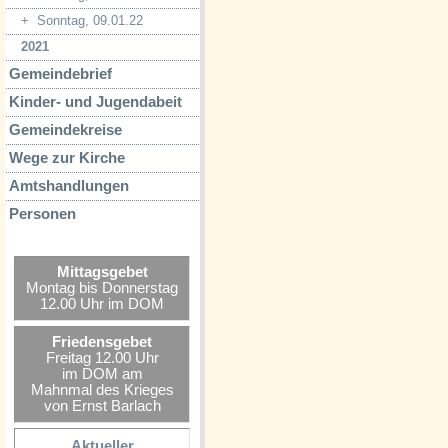
+
Sonntag, 09.01.22
2021
Gemeindebrief
Kinder- und Jugendabeit
Gemeindekreise
Wege zur Kirche
Amtshandlungen
Personen
Mittagsgebet
Montag bis Donnerstag
12.00 Uhr im DOM
Friedensgebet
Freitag 12.00 Uhr
im DOM am
Mahnmal des Krieges
von Ernst Barlach
Aktueller