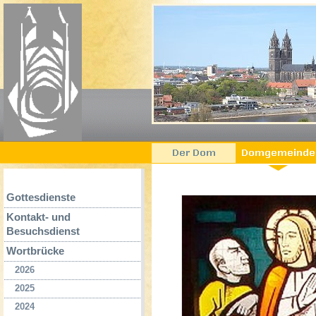
Gottesdienste
Kontakt- und
Besuchsdienst
Wortbrücke
2026
2025
2024