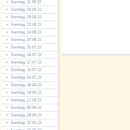
+
Sonntag, 11.09.22
+
Sonntag, 04.09.22
+
Sonntag, 28.08.22
+
Sonntag, 21.08.22
+
Sonntag, 14.08.22
+
Sonntag, 07.08.22
+
Sonntag, 31.07.22
+
Sonntag, 24.07.22
+
Sonntag, 17.07.22
+
Sonntag, 10.07.22
+
Sonntag, 03.07.22
+
Sonntag, 26.06.22
+
Sonntag, 19.06.22
+
Sonntag, 12.06.22
+
Sonntag, 05.06.22
+
Sonntag, 29.05.22
+
Sonntag, 22.05.22