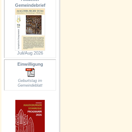
Gemeindebrief
Juli/Aug 2026
Einwilligung
Geburtstag im
Gemeindeblatt