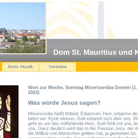
Dom St. Mauritius und 
Wort zur Woche, Sonntag Misericordias Domini (1.
2022)
Was würde Jesus sagen?
Misericordia heißt Mitleid, Erbarmen. Herr, erbarme dic
bitten wir: Kyrie eleison. Gott erbarmt sich über uns. Wö
geht es um das mitfühlende Herz. Gott fühlt mit uns, lei
uns. Ganz deutlich wird das in der Passion Jesu, der 
die Willkür von Menschen gelitten hat, ja gestorben ist.