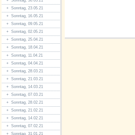
+
Sonntag, 30.05.21
+
Sonntag, 23.05.21
+
Sonntag, 16.05.21
+
Sonntag, 09.05.21
+
Sonntag, 02.05.21
+
Sonntag, 25.04.21
+
Sonntag, 18.04.21
+
Sonntag, 11.04.21
+
Sonntag, 04.04.21
+
Sonntag, 28.03.21
+
Sonntag, 21.03.21
+
Sonntag, 14.03.21
+
Sonntag, 07.03.21
+
Sonntag, 28.02.21
+
Sonntag, 21.02.21
+
Sonntag, 14.02.21
+
Sonntag, 07.02.21
+
Sonntag, 31.01.21