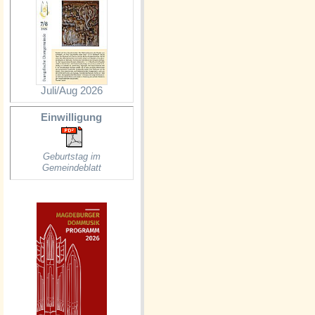
Juli/Aug 2026
Einwilligung
Geburtstag im
Gemeindeblatt