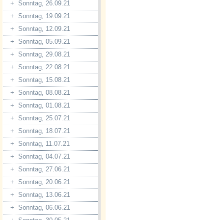
+
Sonntag, 26.09.21
+
Sonntag, 19.09.21
+
Sonntag, 12.09.21
+
Sonntag, 05.09.21
+
Sonntag, 29.08.21
+
Sonntag, 22.08.21
+
Sonntag, 15.08.21
+
Sonntag, 08.08.21
+
Sonntag, 01.08.21
+
Sonntag, 25.07.21
+
Sonntag, 18.07.21
+
Sonntag, 11.07.21
+
Sonntag, 04.07.21
+
Sonntag, 27.06.21
+
Sonntag, 20.06.21
+
Sonntag, 13.06.21
+
Sonntag, 06.06.21