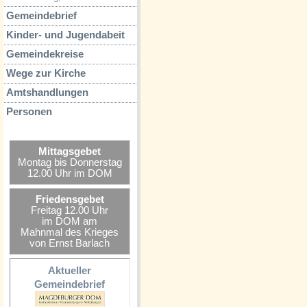
Gemeindebrief
Kinder- und Jugendabeit
Gemeindekreise
Wege zur Kirche
Amtshandlungen
Personen
Mittagsgebet
Montag bis Donnerstag
12.00 Uhr im DOM
Friedensgebet
Freitag 12.00 Uhr
im DOM am
Mahnmal des Krieges
von Ernst Barlach
Aktueller
Gemeindebrief