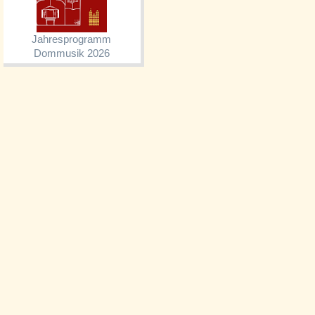
Jahresprogramm
Dommusik 2026