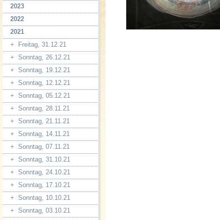
2023
2022
2021
+
Freitag, 31.12.21
+
Sonntag, 26.12.21
+
Sonntag, 19.12.21
+
Sonntag, 12.12.21
+
Sonntag, 05.12.21
+
Sonntag, 28.11.21
+
Sonntag, 21.11.21
+
Sonntag, 14.11.21
+
Sonntag, 07.11.21
+
Sonntag, 31.10.21
+
Sonntag, 24.10.21
+
Sonntag, 17.10.21
+
Sonntag, 10.10.21
+
Sonntag, 03.10.21