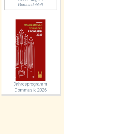
Gemeindeblatt
Jahresprogramm
Dommusik 2026