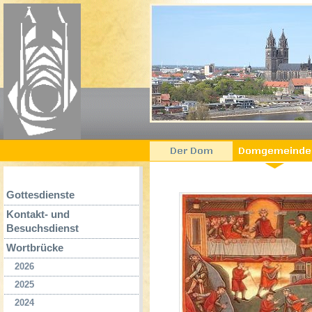
Gottesdienste
Kontakt- und
Besuchsdienst
Wortbrücke
2026
2025
2024