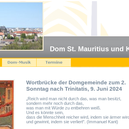
Dom St. Mauritius und 
Wortbrücke der Domgemeinde zum 2.
Sonntag nach Trinitatis, 9. Juni 2024
„Reich wird man nicht durch das, was man besitzt,
sondern mehr noch durch das,
was man mit Würde zu entbehren weiß.
Und es könnte sein,
dass die Menschheit reicher wird, indem sie ärmer wir
und gewinnt, indem sie verliert“. (Immanuel Kant)