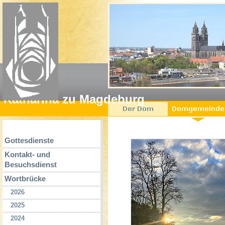
Katharina zu Magdeburg
Gottesdienste
Kontakt- und
Besuchsdienst
Wortbrücke
2026
2025
2024