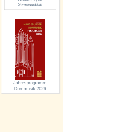
Gemeindeblatt
Jahresprogramm
Dommusik 2026