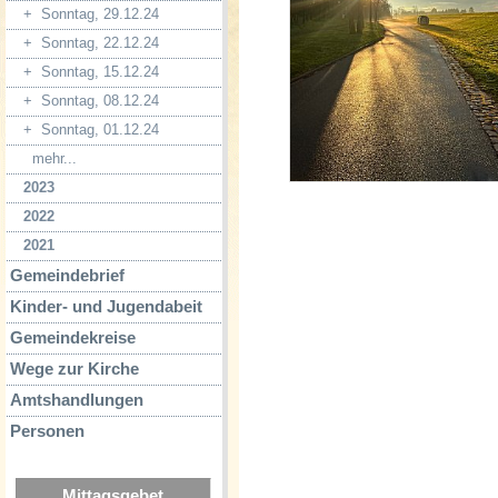
+
Sonntag, 29.12.24
+
Sonntag, 22.12.24
+
Sonntag, 15.12.24
+
Sonntag, 08.12.24
+
Sonntag, 01.12.24
mehr...
2023
2022
2021
Gemeindebrief
Kinder- und Jugendabeit
Gemeindekreise
Wege zur Kirche
Amtshandlungen
Personen
Mittagsgebet