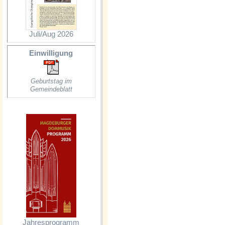
Juli/Aug 2026
Einwilligung
Geburtstag im
Gemeindeblatt
Jahresprogramm