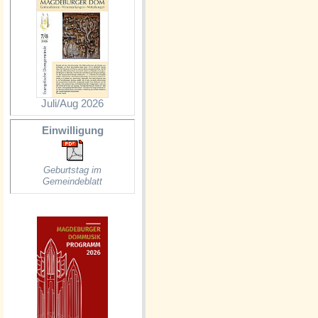
Juli/Aug 2026
Einwilligung
Geburtstag im
Gemeindeblatt