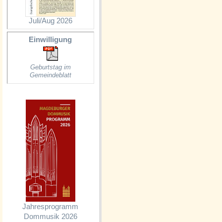
Juli/Aug 2026
Einwilligung
Geburtstag im
Gemeindeblatt
Jahresprogramm
Dommusik 2026