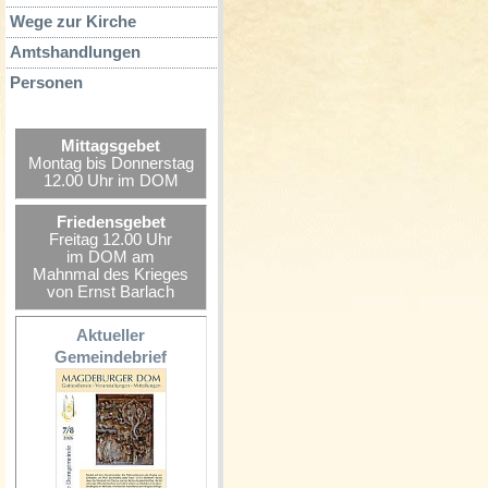
Wege zur Kirche
Amtshandlungen
Personen
Mittagsgebet
Montag bis Donnerstag
12.00 Uhr im DOM
Friedensgebet
Freitag 12.00 Uhr
im DOM am
Mahnmal des Krieges
von Ernst Barlach
Aktueller
Gemeindebrief