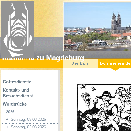
Katharina zu Magdeburg
Gottesdienste
Kontakt- und
Besuchsdienst
Wortbrücke
2026
+
Sonntag, 09.08.2026
+
Sonntag, 02.08.2026