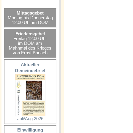
Mittagsgebet
Montag bis Donnerstag
12.00 Uhr im DOM
Friedensgebet
Freitag 12.00 Uhr
im DOM am
Mahnmal des Krieges
von Ernst Barlach
Aktueller
Gemeindebrief
Juli/Aug 2026
Einwilligung