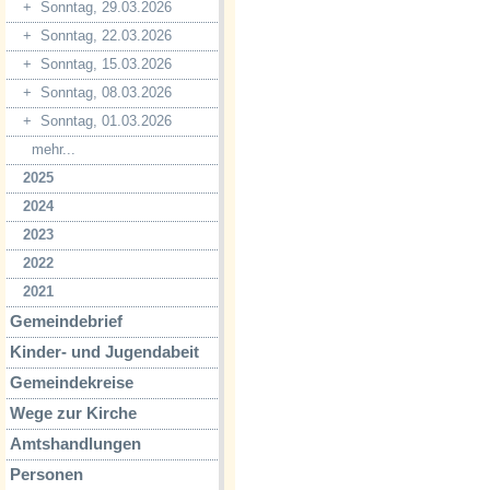
+
Sonntag, 29.03.2026
+
Sonntag, 22.03.2026
+
Sonntag, 15.03.2026
+
Sonntag, 08.03.2026
+
Sonntag, 01.03.2026
mehr...
2025
2024
2023
2022
2021
Gemeindebrief
Kinder- und Jugendabeit
Gemeindekreise
Wege zur Kirche
Amtshandlungen
Personen