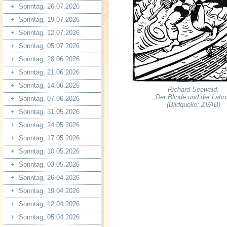
+
Sonntag, 26.07.2026
+
Sonntag, 19.07.2026
+
Sonntag, 12.07.2026
+
Sonntag, 05.07.2026
+
Sonntag, 28.06.2026
+
Sonntag, 21.06.2026
+
Sonntag, 14.06.2026
Richard Seewald:
„Der Blinde und der Lah
+
Sonntag, 07.06.2026
(Bildquelle: ZVAB)
+
Sonntag, 31.05.2026
+
Sonntag, 24.05.2026
+
Sonntag, 17.05.2026
+
Sonntag, 10.05.2026
+
Sonntag, 03.05.2026
+
Sonntag, 26.04.2026
+
Sonntag, 19.04.2026
+
Sonntag, 12.04.2026
+
Sonntag, 05.04.2026