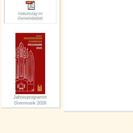
Geburtstag im
Gemeindeblatt
Jahresprogramm
Dommusik 2026