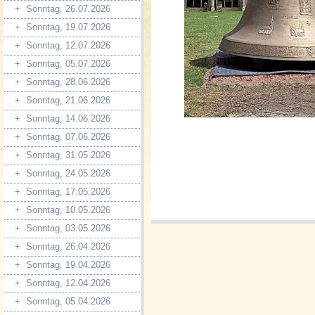
+
Sonntag, 26.07.2026
+
Sonntag, 19.07.2026
+
Sonntag, 12.07.2026
+
Sonntag, 05.07.2026
+
Sonntag, 28.06.2026
+
Sonntag, 21.06.2026
+
Sonntag, 14.06.2026
+
Sonntag, 07.06.2026
+
Sonntag, 31.05.2026
+
Sonntag, 24.05.2026
+
Sonntag, 17.05.2026
+
Sonntag, 10.05.2026
+
Sonntag, 03.05.2026
+
Sonntag, 26.04.2026
+
Sonntag, 19.04.2026
+
Sonntag, 12.04.2026
+
Sonntag, 05.04.2026