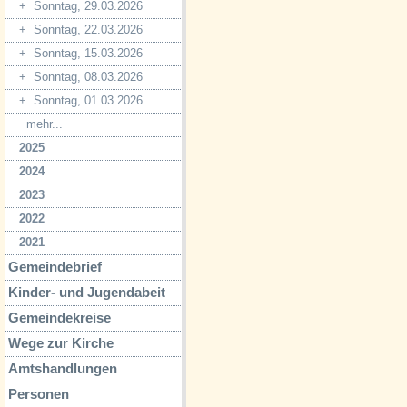
+
Sonntag, 29.03.2026
+
Sonntag, 22.03.2026
+
Sonntag, 15.03.2026
+
Sonntag, 08.03.2026
+
Sonntag, 01.03.2026
mehr...
2025
2024
2023
2022
2021
Gemeindebrief
Kinder- und Jugendabeit
Gemeindekreise
Wege zur Kirche
Amtshandlungen
Personen