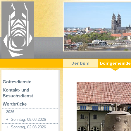
Gottesdienste
Kontakt- und
Besuchsdienst
Wortbrücke
2026
+
Sonntag, 09.08.2026
+
Sonntag, 02.08.2026