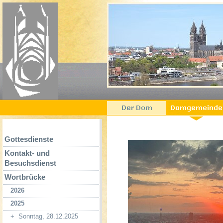
Gottesdienste
Kontakt- und
Besuchsdienst
Wortbrücke
2026
2025
+
Sonntag, 28.12.2025