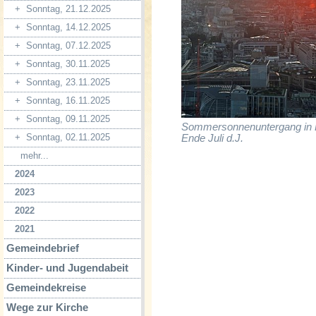
+
Sonntag, 21.12.2025
+
Sonntag, 14.12.2025
+
Sonntag, 07.12.2025
+
Sonntag, 30.11.2025
+
Sonntag, 23.11.2025
+
Sonntag, 16.11.2025
+
Sonntag, 09.11.2025
Sommersonnenuntergang in 
+
Sonntag, 02.11.2025
Ende Juli d.J.
mehr...
2024
2023
2022
2021
Gemeindebrief
Kinder- und Jugendabeit
Gemeindekreise
Wege zur Kirche