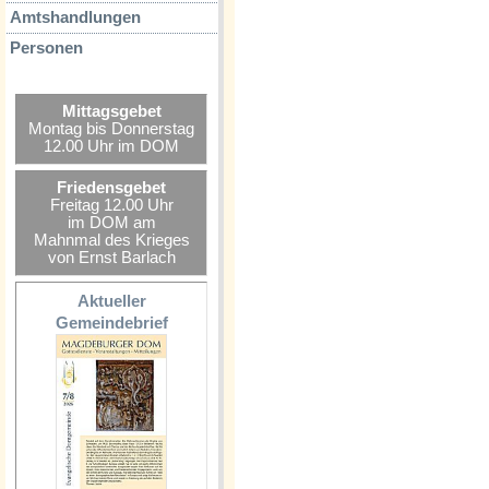
Amtshandlungen
Personen
Mittagsgebet
Montag bis Donnerstag
12.00 Uhr im DOM
Friedensgebet
Freitag 12.00 Uhr
im DOM am
Mahnmal des Krieges
von Ernst Barlach
Aktueller
Gemeindebrief