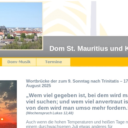
Dom St. Mauritius und 
Wortbrücke der zum 9. Sonntag nach Trinitatis – 17
August 2025
„Wem viel gegeben ist, bei dem wird 
viel suchen; und wem viel anvertraut is
von dem wird man umso mehr fordern.
(Wochenspruch Lukas 12,48)
Auch wenn die hohen Temperaturen und heißen Tage 
einem durchwachsenen Juli etwas anderes für