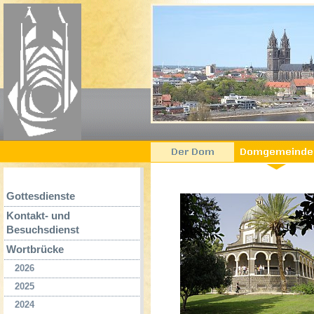
Gottesdienste
Kontakt- und
Besuchsdienst
Wortbrücke
2026
2025
2024