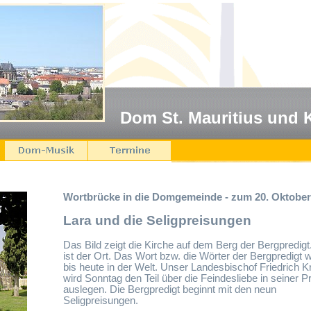
Dom St. Mauritius und 
Wortbrücke in die Domgemeinde - zum 20. Oktober
Lara und die Seligpreisungen
Das Bild zeigt die Kirche auf dem Berg der Bergpredigt
ist der Ort. Das Wort bzw. die Wörter der Bergpredigt 
bis heute in der Welt. Unser Landesbischof Friedrich 
wird Sonntag den Teil über die Feindesliebe in seiner P
auslegen. Die Bergpredigt beginnt mit den neun
Seligpreisungen.