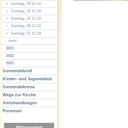
+
Sonntag, 29.12.24
+
Sonntag, 22.12.24
+
Sonntag, 15.12.24
+
Sonntag, 08.12.24
+
Sonntag, 01.12.24
mehr...
2023
2022
2021
Gemeindebrief
Kinder- und Jugendabeit
Gemeindekreise
Wege zur Kirche
Amtshandlungen
Personen
Mittagsgebet