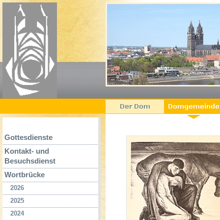
Gottesdienste
Kontakt- und
Besuchsdienst
Wortbrücke
2026
2025
2024