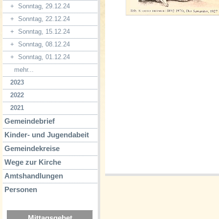
+
Sonntag, 29.12.24
+
Sonntag, 22.12.24
+
Sonntag, 15.12.24
+
Sonntag, 08.12.24
+
Sonntag, 01.12.24
mehr...
2023
2022
2021
Gemeindebrief
Kinder- und Jugendabeit
Gemeindekreise
Wege zur Kirche
Amtshandlungen
Personen
Mittagsgebet