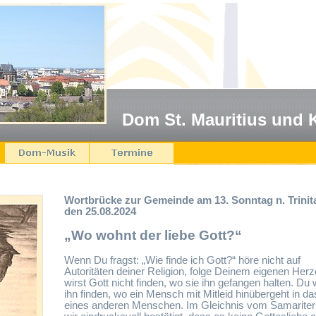
Dom St. Mauritius und 
Wortbrücke zur Gemeinde am 13. Sonntag n. Trinita
den 25.08.2024
„Wo wohnt der liebe Gott?“
Wenn Du fragst: „Wie finde ich Gott?“ höre nicht auf
Autoritäten deiner Religion, folge Deinem eigenen Her
wirst Gott nicht finden, wo sie ihn gefangen halten. Du 
ihn finden, wo ein Mensch mit Mitleid hinübergeht in da
eines anderen Menschen. Im Gleichnis vom Samariter 