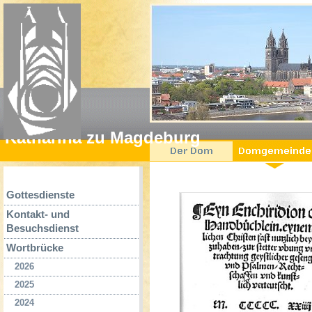
Katharina zu Magdeburg
Gottesdienste
Kontakt- und
Besuchsdienst
Wortbrücke
2026
2025
2024