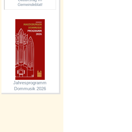
Gemeindeblatt
Jahresprogramm
Dommusik 2026