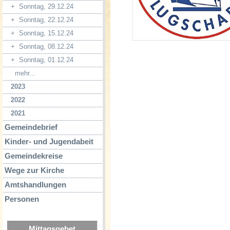
+
Sonntag, 29.12.24
+
Sonntag, 22.12.24
+
Sonntag, 15.12.24
+
Sonntag, 08.12.24
+
Sonntag, 01.12.24
mehr...
2023
2022
2021
Gemeindebrief
Kinder- und Jugendabeit
Gemeindekreise
Wege zur Kirche
Amtshandlungen
Personen
Mittagsgebet