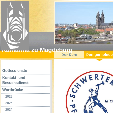
Katharina zu Magdeburg
Gottesdienste
Kontakt- und
Besuchsdienst
Wortbrücke
2026
2025
2024