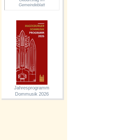
Gemeindeblatt
Jahresprogramm
Dommusik 2026